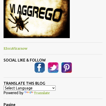
EforaVirarsow
SOCIAL LIKE & FOLLOW
TRANSLATE THIS BLOG
Powered by
Translate
Pagine