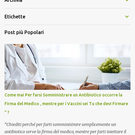
Etichette
Post più Popolari
Come mai Per farsi Somministrare un Antibiotico occorre la
Firma del Medico , mentre per i Vaccini sei Tu che devi Firmare
” ?
“Chiediti perché per farti somministrare semplicemente un
antibiotico serve la firma del medico, mentre per farti iniettare il