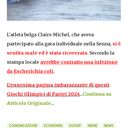
L'atleta belga Claire Michel, che aveva
partecipato alla gara individuale nella Senna,
si è
sentita male ed è stata ricoverata.
Secondo la
stampa locale
avrebbe contratto una infezione
da Escherichia coli.
L’ennesima pagina imbarazzante di questi
Giochi Olimpici di Parigi 2024
...
Continua su
Articolo Originale...
COMUNICAZIONE
ECONOMIA
GOSSIP
MEME
NEWS