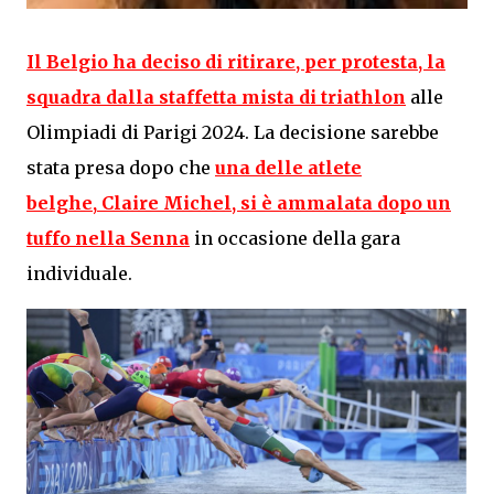
Il
Belgio
ha deciso di ritirare, per protesta, la
squadra dalla staffetta mista di triathlon
alle
Olimpiadi di Parigi 2024. La decisione sarebbe
stata presa dopo che
una delle atlete
belghe,
Claire Michel
, si è ammalata dopo un
tuffo nella Senna
in occasione della gara
individuale.