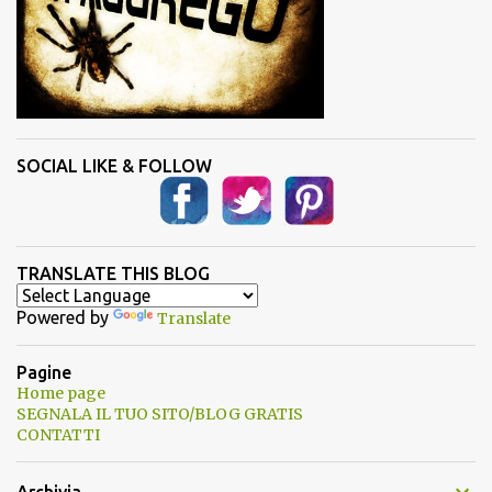
SOCIAL LIKE & FOLLOW
TRANSLATE THIS BLOG
Powered by
Translate
Pagine
Home page
SEGNALA IL TUO SITO/BLOG GRATIS
CONTATTI
Archivia