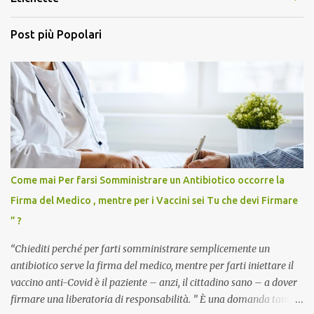
Post più Popolari
Come mai Per farsi Somministrare un Antibiotico occorre la
Firma del Medico , mentre per i Vaccini sei Tu che devi Firmare
” ?
“Chiediti perché per farti somministrare semplicemente un
antibiotico serve la firma del medico, mentre per farti iniettare il
vaccino anti-Covid è il paziente – anzi, il cittadino sano – a dover
firmare una liberatoria di responsabilità. ” È una domanda tanto