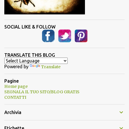
SOCIAL LIKE & FOLLOW
TRANSLATE THIS BLOG
Powered by
Translate
Pagine
Home page
SEGNALA IL TUO SITO/BLOG GRATIS
CONTATTI
Archivia
Etichette