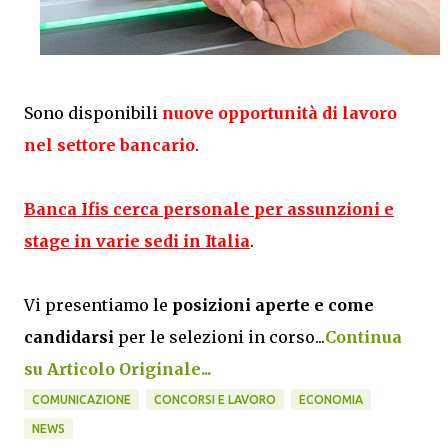
Sono disponibili
nuove opportunità di lavoro
nel settore bancario
.
Banca Ifis cerca personale per assunzioni e
stage in varie sedi in Italia
.
Vi presentiamo le
posizioni aperte e come
candidarsi
per le selezioni in corso
...
Continua
su Articolo Originale...
COMUNICAZIONE
CONCORSI E LAVORO
ECONOMIA
NEWS