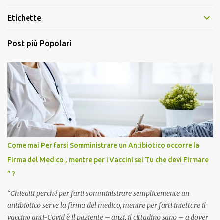
Etichette
Post più Popolari
Come mai Per farsi Somministrare un Antibiotico occorre la
Firma del Medico , mentre per i Vaccini sei Tu che devi Firmare
” ?
“Chiediti perché per farti somministrare semplicemente un
antibiotico serve la firma del medico, mentre per farti iniettare il
vaccino anti-Covid è il paziente – anzi, il cittadino sano – a dover