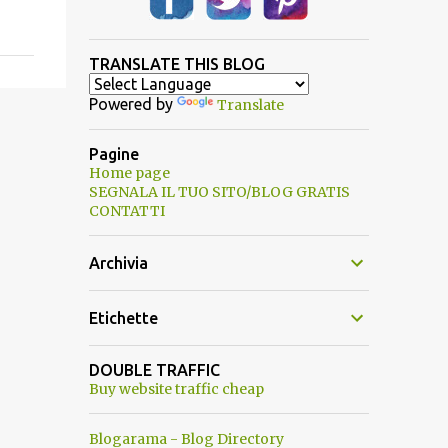
TRANSLATE THIS BLOG
Powered by
Translate
Pagine
Home page
SEGNALA IL TUO SITO/BLOG GRATIS
CONTATTI
Archivia
Etichette
DOUBLE TRAFFIC
Buy website traffic cheap
Blogarama - Blog Directory