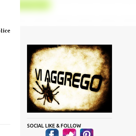
lice
SOCIAL LIKE & FOLLOW