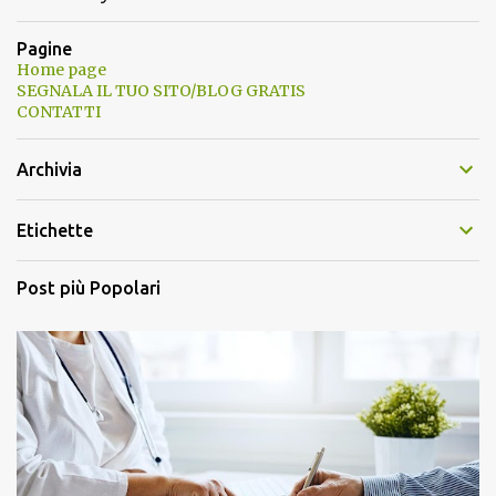
Pagine
Home page
SEGNALA IL TUO SITO/BLOG GRATIS
CONTATTI
Archivia
Etichette
Post più Popolari