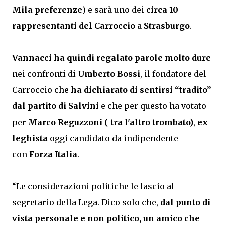
Mila preferenze
) e sarà uno dei
circa 10
rappresentanti del Carroccio
a
Strasburgo
.
Vannacci ha quindi regalato parole molto dure
nei confronti di
Umberto Bossi
, il fondatore del
Carroccio che
ha dichiarato di sentirsi “tradito”
dal partito di
Salvini
e che per questo ha votato
per
Marco Reguzzoni ( tra l'altro trombato)
,
ex
leghista
oggi candidato da indipendente
con
Forza Italia
.
“Le considerazioni politiche le lascio al
segretario della Lega. Dico solo che,
dal punto di
vista personale e non politico,
un amico che