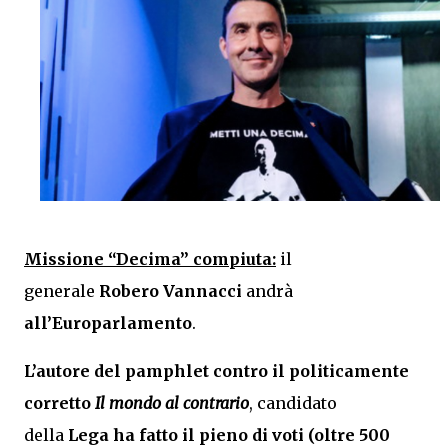
Missione “Decima” compiuta:
il
generale
Robero Vannacci
andrà
all’Europarlamento
.
L’autore del pamphlet contro il politicamente
corretto
Il mondo al contrario
, candidato
della
Lega
ha fatto il pieno di voti (oltre 500