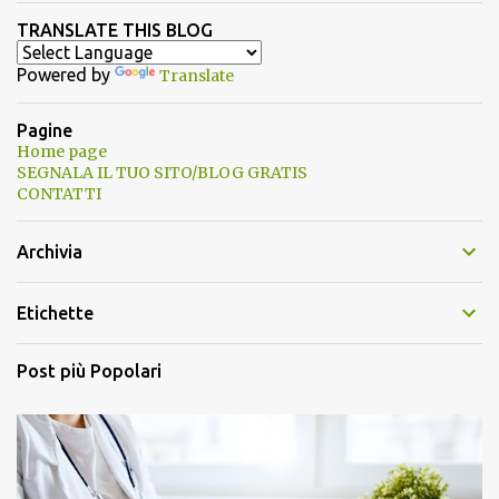
TRANSLATE THIS BLOG
Powered by
Translate
Pagine
Home page
SEGNALA IL TUO SITO/BLOG GRATIS
CONTATTI
Archivia
Etichette
Post più Popolari