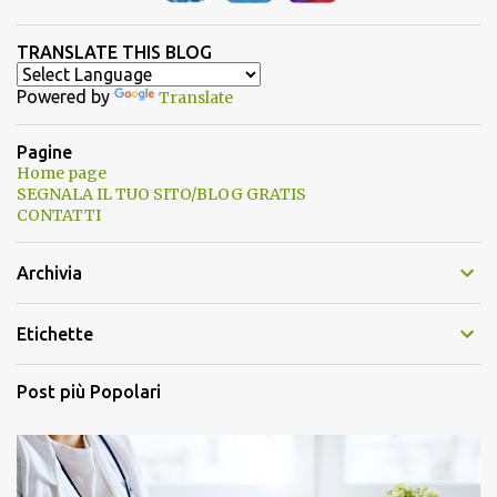
TRANSLATE THIS BLOG
Powered by
Translate
Pagine
Home page
SEGNALA IL TUO SITO/BLOG GRATIS
CONTATTI
Archivia
Etichette
Post più Popolari