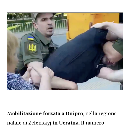
Mobilitazione forzata a Dnipro,
nella regione
natale di Zelenskyj
in Ucraina
. Il numero