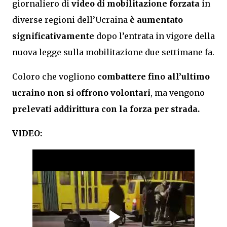
giornaliero di
video di mobilitazione forzata
in
diverse regioni dell’Ucraina
è aumentato
significativamente
dopo l’entrata in vigore della
nuova legge sulla mobilitazione due settimane fa.
Coloro che vogliono
combattere fino all’ultimo
ucraino non si offrono volontari
, ma vengono
prelevati addirittura con la forza per strada.
VIDEO: