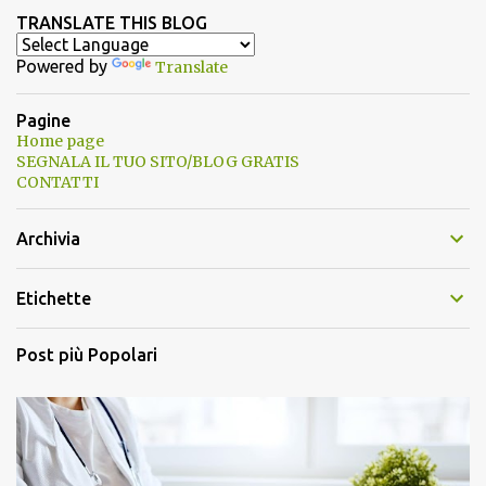
TRANSLATE THIS BLOG
Powered by
Translate
Pagine
Home page
SEGNALA IL TUO SITO/BLOG GRATIS
CONTATTI
Archivia
Etichette
Post più Popolari