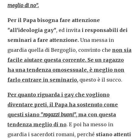
meglio di no
".
Per il Papa bisogna fare attenzione
"all'ideologia gay"
, ed invita
i responsabili dei
seminari a fare attenzione.
Una messa in
guardia quella di Bergoglio, convinto che
non sia
facile aiutare questa corrente. Se un ragazzo
ha una tendenza omosessuale, è meglio non
farlo entrare in seminario,
questo è il succo.
Per quanto riguarda i gay che vogliono
diventare preti, il Papa ha sostenuto come
questi siano "
ragazzi buoni
", ma con questa
tendenza meglio di no
. E poi ha messo in
guardia i sacerdoti romani, perché
stiano attenti