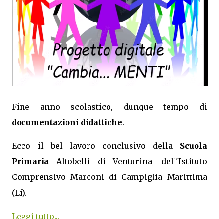
Fine anno scolastico, dunque tempo di
documentazioni didattiche
.
Ecco il bel lavoro conclusivo della
Scuola
Primaria
Altobelli di Venturina, dell'Istituto
Comprensivo Marconi di Campiglia Marittima
(Li).
Leggi tutto...