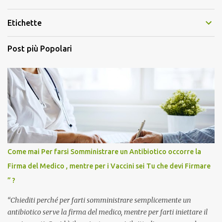
Etichette
Post più Popolari
Come mai Per farsi Somministrare un Antibiotico occorre la
Firma del Medico , mentre per i Vaccini sei Tu che devi Firmare
” ?
“Chiediti perché per farti somministrare semplicemente un
antibiotico serve la firma del medico, mentre per farti iniettare il