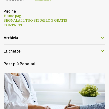
Pagine
Home page
SEGNALA IL TUO SITO/BLOG GRATIS
CONTATTI
Archivia
Etichette
Post più Popolari