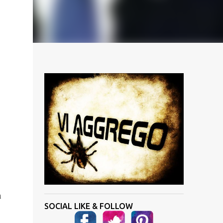
a
SOCIAL LIKE & FOLLOW