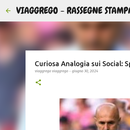
VIAGGREGO - RASSEGNE STAMP
Curiosa Analogia sui Social: 
viaggrego
viaggrego
-
giugno 30, 2024