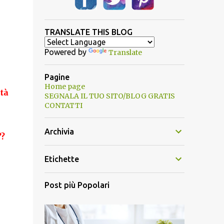
TRANSLATE THIS BLOG
Powered by
Translate
Pagine
Home page
tà
SEGNALA IL TUO SITO/BLOG GRATIS
CONTATTI
Archivia
??
Etichette
Post più Popolari