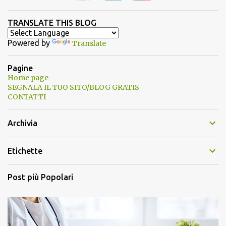
TRANSLATE THIS BLOG
Powered by
Translate
Pagine
Home page
SEGNALA IL TUO SITO/BLOG GRATIS
CONTATTI
Archivia
Etichette
Post più Popolari