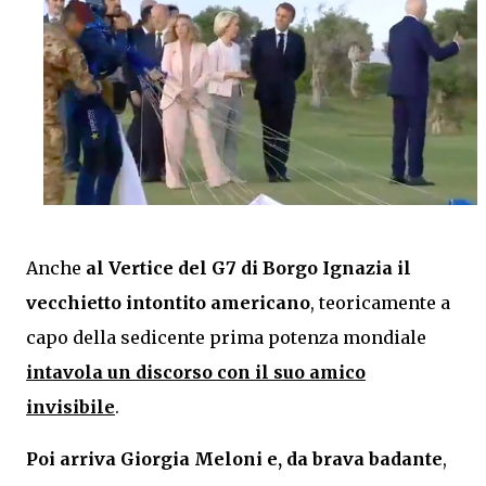
Anche
al Vertice del G7 di Borgo Ignazia
il
vecchietto intontito americano
, teoricamente a
capo della sedicente prima potenza mondiale
intavola un discorso con il suo amico
invisibile
.
Poi arriva Giorgia Meloni e, da brava badante
,