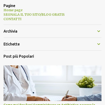
Pagine
Home page
SEGNALA IL TUO SITO/BLOG GRATIS
CONTATTI
Archivia
Etichette
Post più Popolari