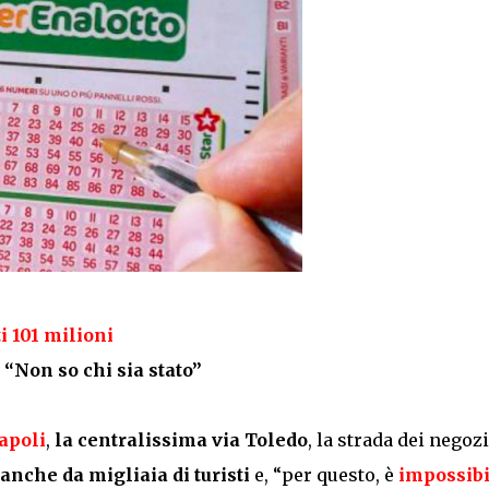
i 101 milioni
. “Non so chi sia stato”
apoli
,
la centralissima via Toledo
, la strada dei negozi
anche da migliaia di turisti
e, “per questo, è
impossibi