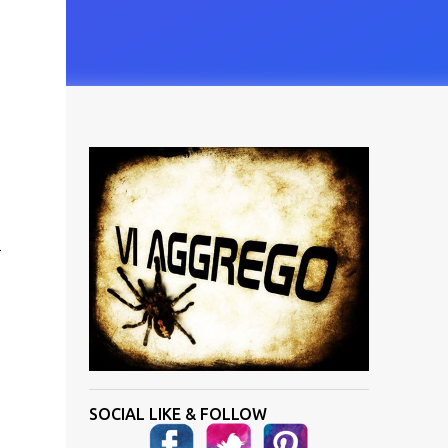
n
SOCIAL LIKE & FOLLOW