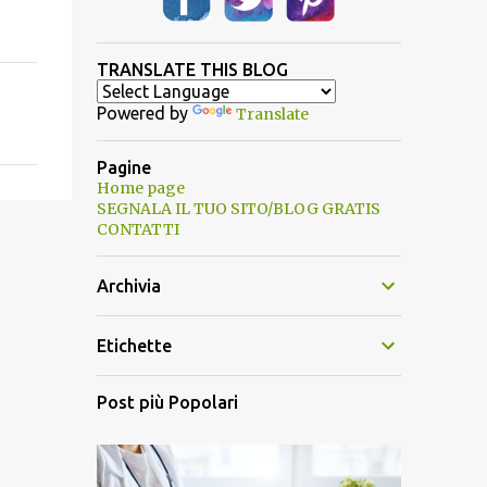
TRANSLATE THIS BLOG
Powered by
Translate
Pagine
Home page
SEGNALA IL TUO SITO/BLOG GRATIS
CONTATTI
Archivia
Etichette
Post più Popolari