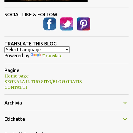
SOCIAL LIKE & FOLLOW
TRANSLATE THIS BLOG
Powered by
Translate
Pagine
Home page
SEGNALA IL TUO SITO/BLOG GRATIS
CONTATTI
Archivia
Etichette