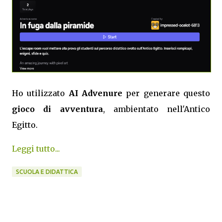
Ho utilizzato
AI Advenure
per generare questo
gioco di avventura
, ambientato nell'Antico
Egitto.
Leggi tutto...
SCUOLA E DIDATTICA