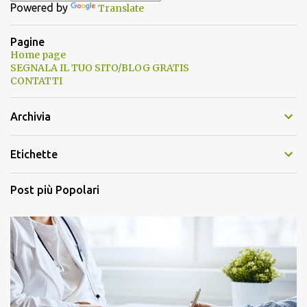
Powered by
Translate
Pagine
Home page
SEGNALA IL TUO SITO/BLOG GRATIS
CONTATTI
Archivia
Etichette
Post più Popolari