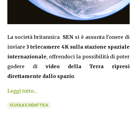
La società britannica
SEN
si è assunta l'onere di
inviare
3 telecamere 4K sulla stazione spaziale
internazionale
, offrendoci la possibilità di poter
godere di
video della Terra ripresi
direttamente dallo spazio
.
Leggi tutto...
SCUOLA E DIDATTICA