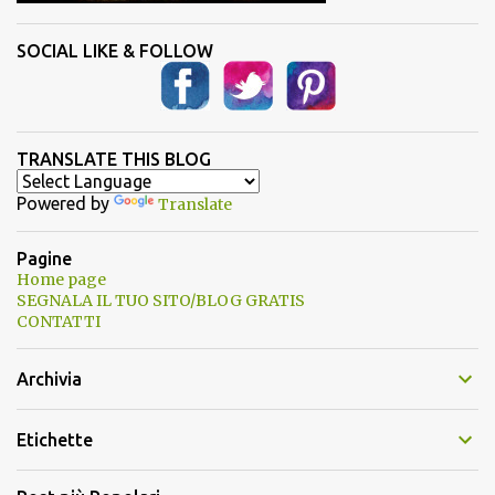
SOCIAL LIKE & FOLLOW
TRANSLATE THIS BLOG
Powered by
Translate
Pagine
Home page
SEGNALA IL TUO SITO/BLOG GRATIS
CONTATTI
Archivia
Etichette