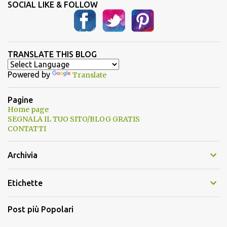
SOCIAL LIKE & FOLLOW
TRANSLATE THIS BLOG
Powered by
Translate
Pagine
Home page
SEGNALA IL TUO SITO/BLOG GRATIS
CONTATTI
Archivia
Etichette
Post più Popolari