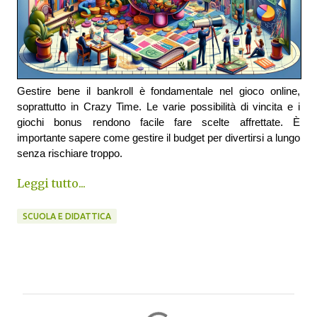
Gestire bene il bankroll è fondamentale nel gioco online,
soprattutto in Crazy Time. Le varie possibilità di vincita e i
giochi bonus rendono facile fare scelte affrettate. È
importante sapere come gestire il budget per divertirsi a lungo
senza rischiare troppo.
Leggi tutto...
SCUOLA E DIDATTICA
C