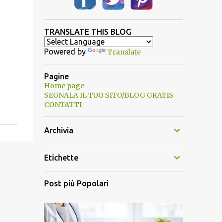
TRANSLATE THIS BLOG
Powered by
Translate
Pagine
Home page
SEGNALA IL TUO SITO/BLOG GRATIS
CONTATTI
Archivia
Etichette
Post più Popolari