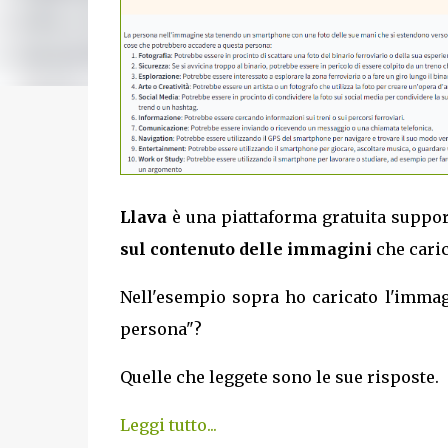
Llava
è una piattaforma gratuita suppo
sul contenuto delle immagini
che cari
Nell'esempio sopra ho caricato l'immag
persona"?
Quelle che leggete sono le sue risposte.
Leggi tutto...