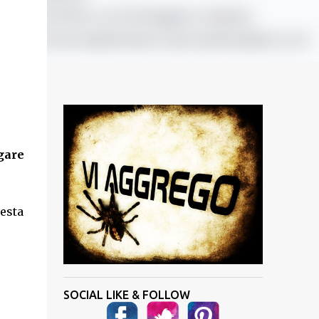
gare
esta
SOCIAL LIKE & FOLLOW