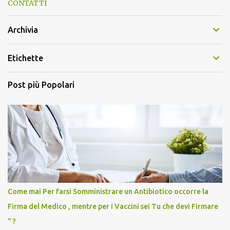
CONTATTI
Archivia
Etichette
Post più Popolari
Come mai Per farsi Somministrare un Antibiotico occorre la
Firma del Medico , mentre per i Vaccini sei Tu che devi Firmare
” ?