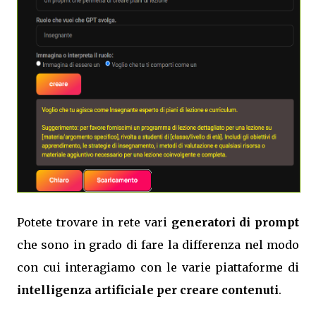
Potete trovare in rete vari
generatori di prompt
che sono in grado di fare la differenza nel modo
con cui interagiamo con le varie piattaforme di
intelligenza artificiale per creare contenuti
.