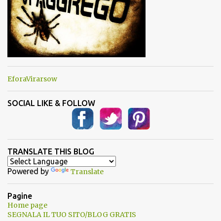
EforaVirarsow
SOCIAL LIKE & FOLLOW
TRANSLATE THIS BLOG
Powered by
Translate
Pagine
Home page
SEGNALA IL TUO SITO/BLOG GRATIS