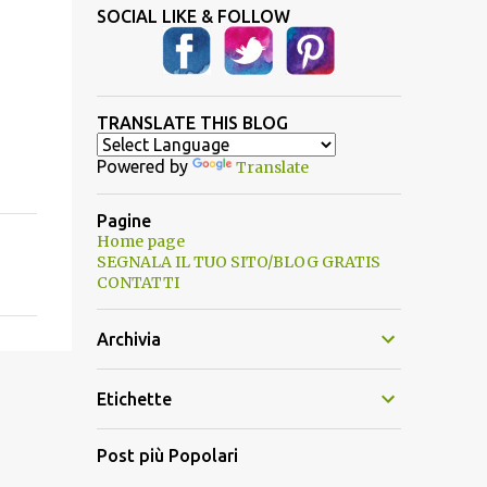
SOCIAL LIKE & FOLLOW
TRANSLATE THIS BLOG
Powered by
Translate
Pagine
Home page
SEGNALA IL TUO SITO/BLOG GRATIS
CONTATTI
Archivia
Etichette
Post più Popolari