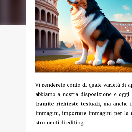
Vi renderete conto di quale varietà di a
abbiamo a nostra disposizione e oggi 
tramite richieste testuali,
ma anche in
immagini, importare immagini per la mo
strumenti di editing.