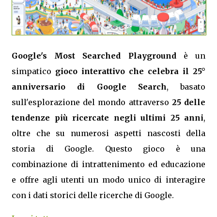
Google's Most Searched Playground
è un
simpatico
gioco interattivo che celebra il 25°
anniversario di Google Search
, basato
sull'esplorazione del mondo attraverso
25 delle
tendenze più ricercate negli ultimi 25 anni
,
oltre che su numerosi aspetti nascosti della
storia di Google. Questo gioco è una
combinazione di intrattenimento ed educazione
e offre agli utenti un modo unico di interagire
con i dati storici delle ricerche di Google.