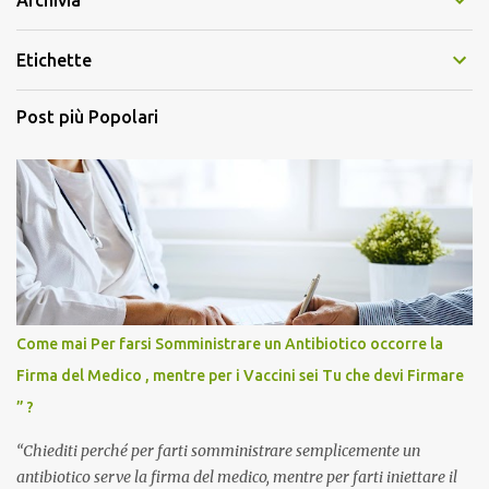
Archivia
Etichette
Post più Popolari
Come mai Per farsi Somministrare un Antibiotico occorre la
Firma del Medico , mentre per i Vaccini sei Tu che devi Firmare
” ?
“Chiediti perché per farti somministrare semplicemente un
antibiotico serve la firma del medico, mentre per farti iniettare il