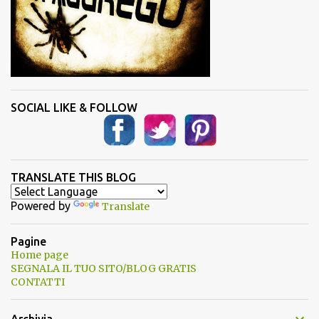
SOCIAL LIKE & FOLLOW
TRANSLATE THIS BLOG
Powered by
Translate
Pagine
Home page
SEGNALA IL TUO SITO/BLOG GRATIS
CONTATTI