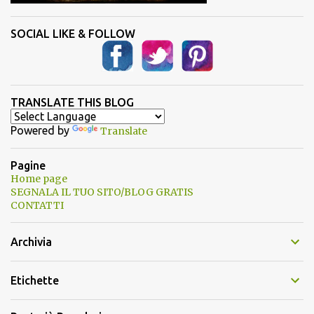
SOCIAL LIKE & FOLLOW
TRANSLATE THIS BLOG
Powered by
Translate
Pagine
Home page
SEGNALA IL TUO SITO/BLOG GRATIS
CONTATTI
Archivia
Etichette