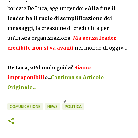
bordate De Luca, aggiungendo:
«Alla fine il
leader ha il ruolo di semplificazione dei
messaggi
, la creazione di credibilità per
un’intera organizzazione.
Ma senza leader
credibile non si va avanti
nel mondo di oggi»…
De Luca, «Pd ruolo guida?
Siamo
improponibili
»
...
Continua su Articolo
Originale...
COMUNICAZIONE
NEWS
POLITICA