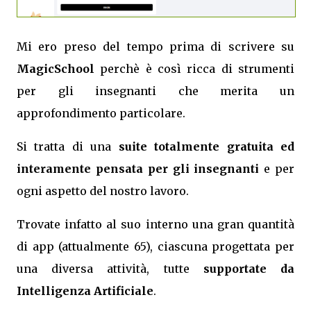
Mi ero preso del tempo prima di scrivere su
MagicSchool
perchè è così ricca di strumenti
per gli insegnanti che merita un
approfondimento particolare.
Si tratta di una
suite totalmente gratuita ed
interamente pensata per gli insegnanti
e per
ogni aspetto del nostro lavoro.
Trovate infatto al suo interno una gran quantità
di app (attualmente 65), ciascuna progettata per
una diversa attività, tutte
supportate da
Intelligenza Artificiale
.