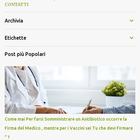
CONTATTI
Archivia
Etichette
Post più Popolari
Come mai Per farsi Somministrare un Antibiotico occorre la
Firma del Medico , mentre per i Vaccini sei Tu che devi Firmare
” ?