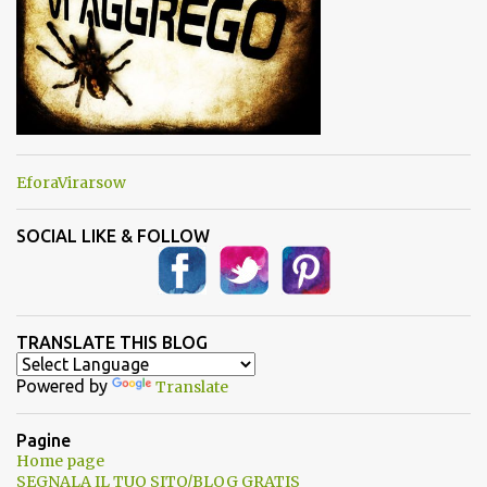
EforaVirarsow
SOCIAL LIKE & FOLLOW
TRANSLATE THIS BLOG
Powered by
Translate
Pagine
Home page
SEGNALA IL TUO SITO/BLOG GRATIS