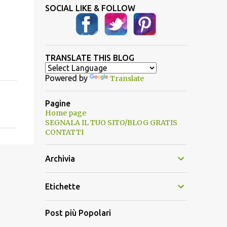
SOCIAL LIKE & FOLLOW
TRANSLATE THIS BLOG
Powered by
Translate
Pagine
Home page
SEGNALA IL TUO SITO/BLOG GRATIS
CONTATTI
Archivia
Etichette
Post più Popolari