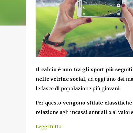
Il calcio è uno tra gli sport più segui
nelle vetrine social,
ad oggi uno dei mez
le fasce di popolazione più giovani.
Per questo
vengono stilate classifiche 
relazione agli incassi annuali o al valore
Leggi tutto...