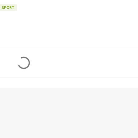
SPORT