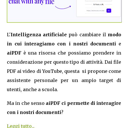
L'
Intelligenza artificiale
può cambiare il
modo
in cui interagiamo con i nostri documenti
e
aiPDF
è una risorsa che possiamo prendere in
considerazione per questo tipo di attività. Dai file
PDF ai video di YouTube, questa si propone come
assistente personale per un ampio target di
utenti, anche a scuola.
Ma in che senso
aiPDF ci permette di interagire
con i nostri documenti
?
Leggi tutto...