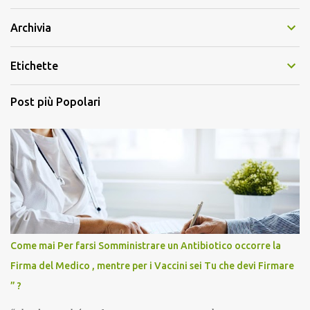
Archivia
Etichette
Post più Popolari
Come mai Per farsi Somministrare un Antibiotico occorre la
Firma del Medico , mentre per i Vaccini sei Tu che devi Firmare
” ?