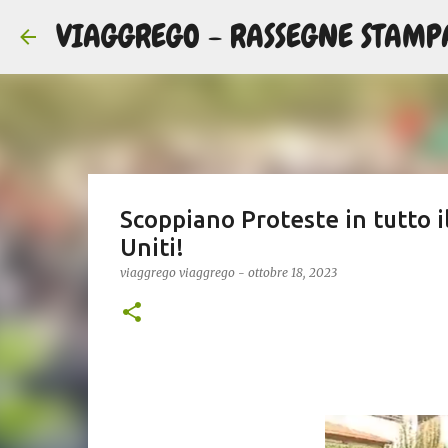
VIAGGREGO - RASSEGNE STAMP
Scoppiano Proteste in tutto i
Uniti!
viaggrego
viaggrego
-
ottobre 18, 2023