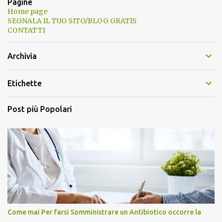
Pagine
Home page
SEGNALA IL TUO SITO/BLOG GRATIS
CONTATTI
Archivia
Etichette
Post più Popolari
Come mai Per farsi Somministrare un Antibiotico occorre la