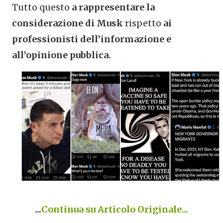
Tutto questo
a rappresentare la
considerazione di Musk
rispetto
ai
professionisti dell’informazione e
all’opinione pubblica.
...
Continua su Articolo Originale...