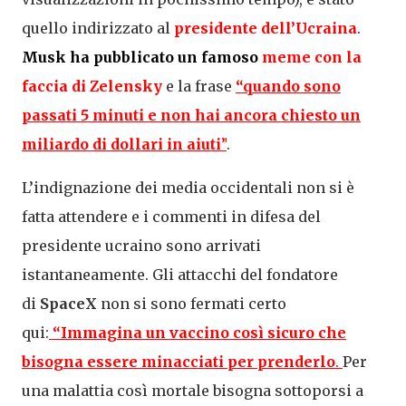
quello indirizzato al
presidente dell’Ucraina
.
Musk ha pubblicato un famoso
meme con la
faccia di Zelensky
e la frase
“quando sono
passati 5 minuti e non hai ancora chiesto un
miliardo di dollari in aiuti
”
.
L’indignazione dei media occidentali non si è
fatta attendere e i commenti in difesa del
presidente ucraino sono arrivati
istantaneamente. Gli attacchi del fondatore
di
SpaceX
non si sono fermati certo
qui:
“Immagina un vaccino così sicuro che
bisogna essere minacciati per prenderlo
.
Per
una malattia così mortale bisogna sottoporsi a