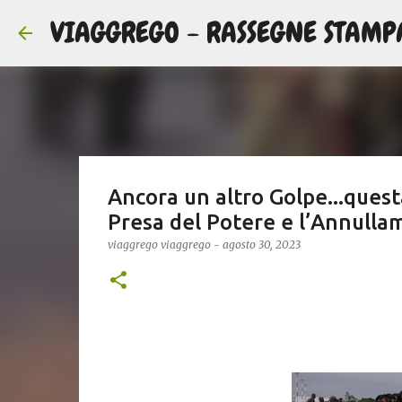
VIAGGREGO - RASSEGNE STAMP
Ancora un altro Golpe...quest
Presa del Potere e l’Annullam
viaggrego
viaggrego
-
agosto 30, 2023