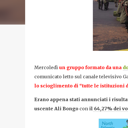
Mercoledì
un gruppo formato da una
do
comunicato letto sul canale televisivo G
lo scioglimento di “tutte le istituzioni
Erano appena stati annunciati i risultat
uscente Ali Bongo
con
il
64,27% dei vo