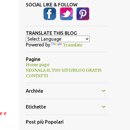
SOCIAL LIKE & FOLLOW
TRANSLATE THIS BLOG
Powered by
Translate
Pagine
Home page
SEGNALA IL TUO SITO/BLOG GRATIS
CONTATTI
Archivia
Etichette
e e
Post più Popolari