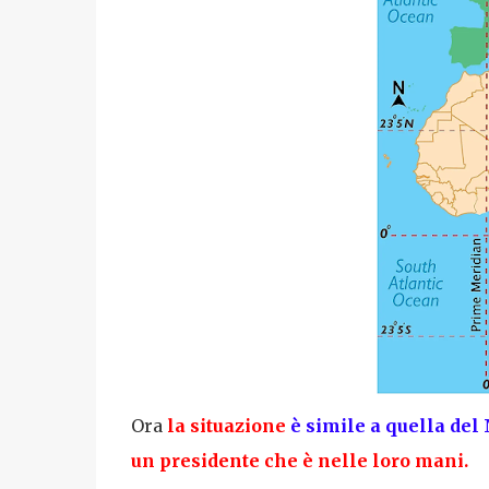
Ora
la situazione
è simile a quella del
un presidente che è nelle loro mani.