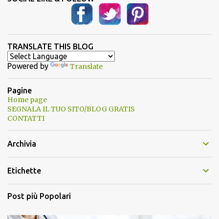
TRANSLATE THIS BLOG
Powered by
Translate
Pagine
Home page
SEGNALA IL TUO SITO/BLOG GRATIS
CONTATTI
Archivia
Etichette
Post più Popolari