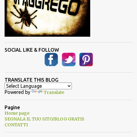
SOCIAL LIKE & FOLLOW
TRANSLATE THIS BLOG
Powered by
Translate
Pagine
Home page
SEGNALA IL TUO SITO/BLOG GRATIS
CONTATTI