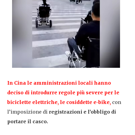
In Cina le amministrazioni locali hanno
deciso di introdurre regole più severe per le
biciclette elettriche, le cosiddette e-bike,
con
l’imposizione di
registrazioni e l’obbligo di
portare il casco.