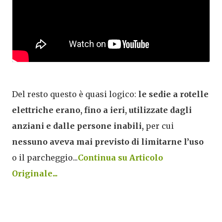
Del resto questo è quasi logico:
le sedie a rotelle
elettriche erano, fino a ieri, utilizzate dagli
anziani e dalle persone inabili,
per cui
nessuno aveva mai previsto di limitarne l’uso
o il parcheggio...
Continua su Articolo
Originale...