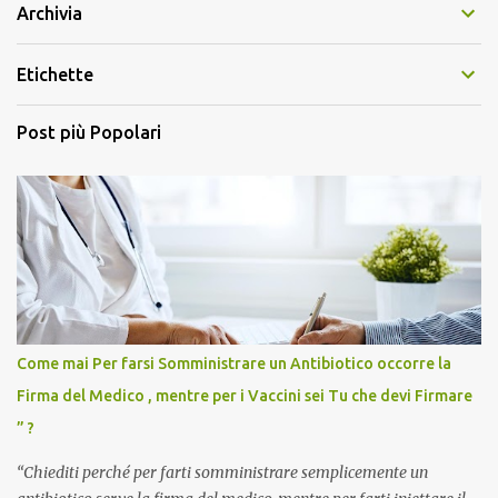
Archivia
Etichette
Post più Popolari
Come mai Per farsi Somministrare un Antibiotico occorre la
Firma del Medico , mentre per i Vaccini sei Tu che devi Firmare
” ?
“Chiediti perché per farti somministrare semplicemente un