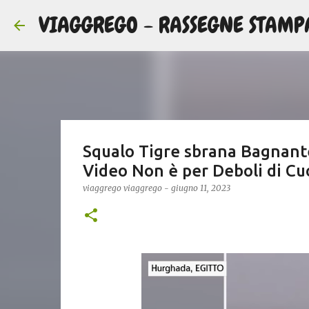
VIAGGREGO - RASSEGNE STAMP
Squalo Tigre sbrana Bagnante
Video Non è per Deboli di Cu
viaggrego
viaggrego
-
giugno 11, 2023