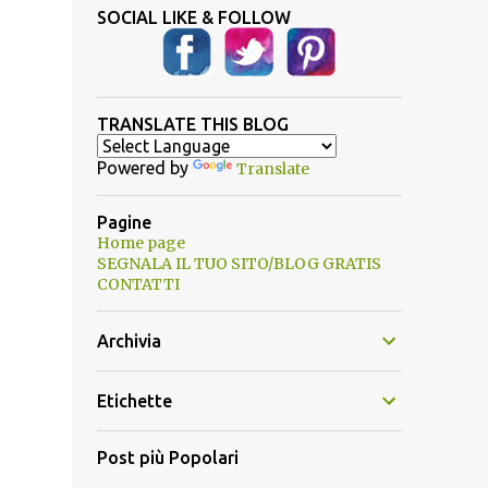
SOCIAL LIKE & FOLLOW
TRANSLATE THIS BLOG
Powered by
Translate
Pagine
Home page
SEGNALA IL TUO SITO/BLOG GRATIS
CONTATTI
Archivia
Etichette
Post più Popolari