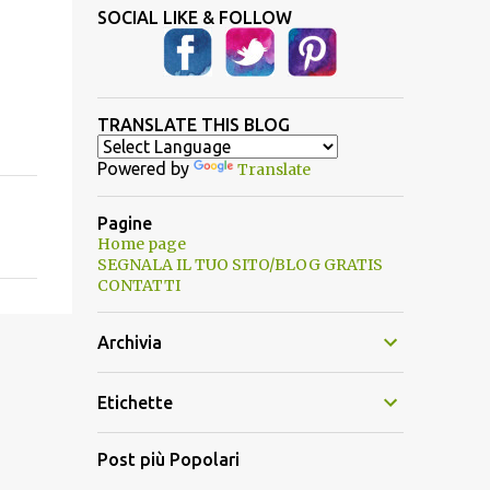
SOCIAL LIKE & FOLLOW
TRANSLATE THIS BLOG
Powered by
Translate
Pagine
Home page
SEGNALA IL TUO SITO/BLOG GRATIS
CONTATTI
Archivia
Etichette
Post più Popolari