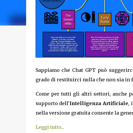
Sappiamo che Chat GPT può suggerirci
grado di restituirci nulla che non sia in 
Come per tutti gli altri settori, anch
supporto dell'
Intelligenza Artificiale
, 
nella versione gratuita consente la gene
Leggi tutto...