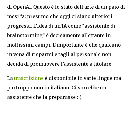
di OpenAI. Questo è lo stato dell’arte di un paio di
mesi fa; presumo che oggi ci siano ulteriori
progressi. L’idea di un’IA come “assistente di
brainstorming” è decisamente allettante in
moltissimi campi. L’importante è che qualcuno
in vena di risparmi e tagli al personale non
decida di promuovere l’assistente a titolare.
La
trascrizione
è disponibile in varie lingue ma
purtroppo non in italiano. Ci vorrebbe un
assistente che la preparasse :-)