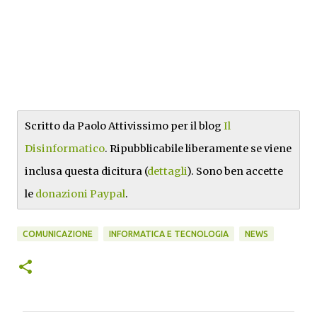
Scritto da Paolo Attivissimo per il blog
Il
Disinformatico
. Ripubblicabile liberamente se viene
inclusa questa dicitura (
dettagli
). Sono ben accette
le
donazioni Paypal
.
COMUNICAZIONE
INFORMATICA E TECNOLOGIA
NEWS