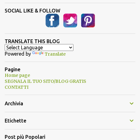
SOCIAL LIKE & FOLLOW
TRANSLATE THIS BLOG
Powered by
Translate
Pagine
Home page
SEGNALA IL TUO SITO/BLOG GRATIS
CONTATTI
Archivia
Etichette
Post più Popolari