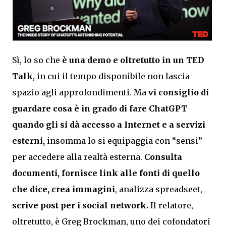
Sì, lo so che
è una demo e oltretutto in un TED
Talk
, in cui il tempo disponibile non lascia
spazio agli approfondimenti. Ma
vi consiglio di
guardare cosa è in grado di fare ChatGPT
quando gli si dà accesso a Internet e a servizi
esterni,
insomma lo si equipaggia con “sensi”
per accedere alla realtà esterna.
Consulta
documenti, fornisce link alle fonti di quello
che dice, crea immagini
, analizza spreadseet,
scrive post per i social network.
Il relatore,
oltretutto, è Greg Brockman, uno dei cofondatori