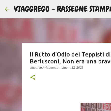
VIAGGREGO - RASSEGNE STAMP
Il Rutto d’Odio dei Teppisti 
Berlusconi, Non era una brav
viaggrego
viaggrego
-
giugno 12, 2023