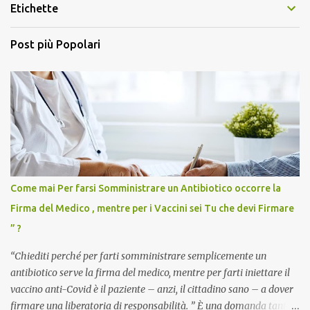
Etichette
Post più Popolari
Come mai Per farsi Somministrare un Antibiotico occorre la
Firma del Medico , mentre per i Vaccini sei Tu che devi Firmare
” ?
“Chiediti perché per farti somministrare semplicemente un
antibiotico serve la firma del medico, mentre per farti iniettare il
vaccino anti-Covid è il paziente – anzi, il cittadino sano – a dover
firmare una liberatoria di responsabilità. ” È una domanda tanto