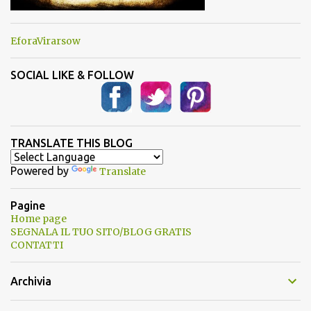
EforaVirarsow
SOCIAL LIKE & FOLLOW
TRANSLATE THIS BLOG
Powered by
Translate
Pagine
Home page
SEGNALA IL TUO SITO/BLOG GRATIS
CONTATTI
Archivia