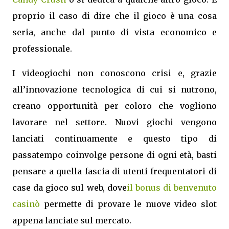
proprio il caso di dire che il gioco è una cosa
seria, anche dal punto di vista economico e
professionale.
I videogiochi non conoscono crisi e, grazie
all’innovazione tecnologica di cui si nutrono,
creano opportunità per coloro che vogliono
lavorare nel settore. Nuovi giochi vengono
lanciati continuamente e questo tipo di
passatempo coinvolge persone di ogni età, basti
pensare a quella fascia di utenti frequentatori di
case da gioco sul web, dove
il bonus di benvenuto
casinò
permette di provare le nuove video slot
appena lanciate sul mercato.