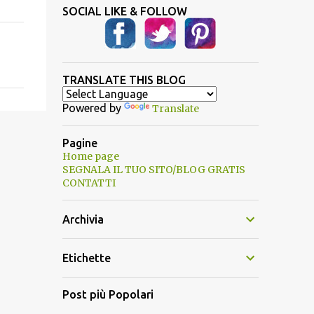
SOCIAL LIKE & FOLLOW
TRANSLATE THIS BLOG
Powered by
Translate
Pagine
Home page
SEGNALA IL TUO SITO/BLOG GRATIS
CONTATTI
Archivia
Etichette
Post più Popolari