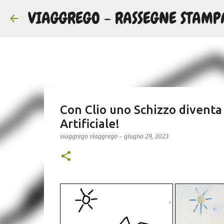
VIAGGREGO - RASSEGNE STAMP
Con Clio uno Schizzo diventa
Artificiale!
viaggrego
viaggrego
-
giugno 29, 2023