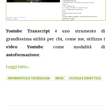
Youtube Transcript
è uno strumento di
grandissima utilità per chi, come me, utilizza i
video Youtube
come modalità di
autoformazione
.
Leggi tutto...
INFORMATICA E TECNOLOGIA
NEWS
SCUOLA E DIDATTICA