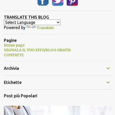
TRANSLATE THIS BLOG
Powered by
Translate
Pagine
Home page
SEGNALA IL TUO SITO/BLOG GRATIS
CONTATTI
Archivia
Etichette
Post più Popolari