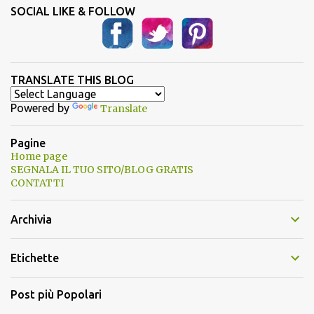
SOCIAL LIKE & FOLLOW
TRANSLATE THIS BLOG
Powered by
Translate
Pagine
Home page
SEGNALA IL TUO SITO/BLOG GRATIS
CONTATTI
Archivia
Etichette
Post più Popolari