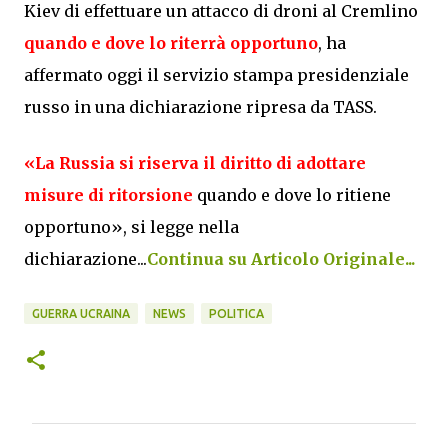
Kiev di effettuare un attacco di droni al Cremlino
quando e dove lo riterrà opportuno
, ha
affermato oggi il servizio stampa presidenziale
russo in una dichiarazione ripresa da TASS.
«La Russia si riserva il diritto di adottare
misure di ritorsione
quando e dove lo ritiene
opportuno», si legge nella
dichiarazione...
Continua su Articolo Originale...
GUERRA UCRAINA
NEWS
POLITICA