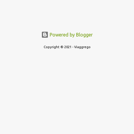
Powered by Blogger
Copyright © 2021 - Viaggrego