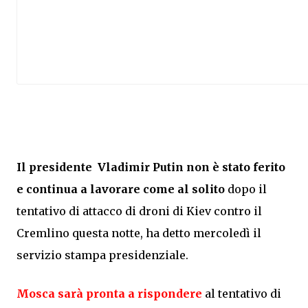
Il presidente Vladimir Putin non è stato ferito
e continua a lavorare come al solito
dopo il
tentativo di attacco di droni di Kiev contro il
Cremlino questa notte, ha detto mercoledì il
servizio stampa presidenziale.
Mosca sarà pronta a rispondere
al tentativo di