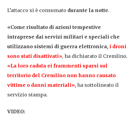
L’attacco si è consumato
durante la notte
.
«Come risultato di azioni tempestive
intraprese dai servizi militari e speciali che
utilizzano sistemi di guerra elettronica,
i droni
sono stati disattivati»
, ha dichiarato il Cremlino.
«La loro caduta ei frammenti sparsi sul
territorio del Cremlino non hanno causato
vittime o danni materiali»,
ha sottolineato il
servizio stampa.
VIDEO: