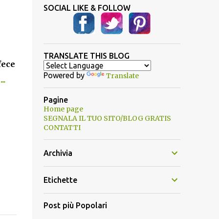
SOCIAL LIKE & FOLLOW
TRANSLATE THIS BLOG
fece
Powered by
Translate
..
Pagine
Home page
SEGNALA IL TUO SITO/BLOG GRATIS
CONTATTI
Archivia
Etichette
Post più Popolari