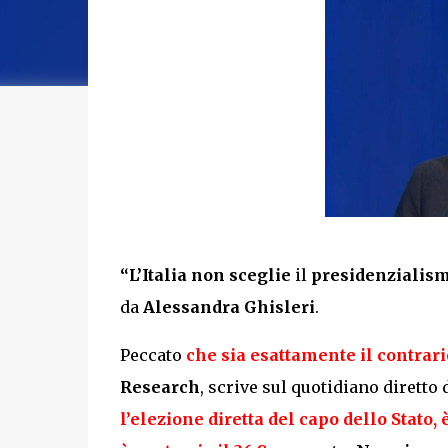
“L’Italia non sceglie
il
presidenzialis
da
Alessandra Ghisleri
.
Peccato
che sia esattamente il contrari
Research
, scrive sul quotidiano diretto
l’elezione diretta del capo dello Stato, 