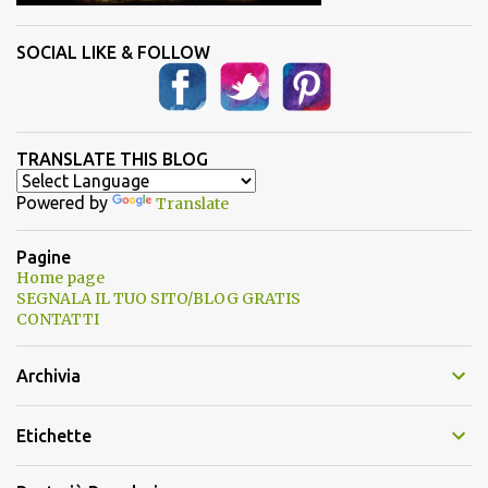
SOCIAL LIKE & FOLLOW
TRANSLATE THIS BLOG
Powered by
Translate
Pagine
Home page
SEGNALA IL TUO SITO/BLOG GRATIS
CONTATTI
Archivia
Etichette