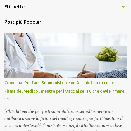
Etichette
Post più Popolari
Come mai Per farsi Somministrare un Antibiotico occorre la
Firma del Medico , mentre per i Vaccini sei Tu che devi Firmare
” ?
“Chiediti perché per farti somministrare semplicemente un
antibiotico serve la firma del medico, mentre per farti iniettare il
vaccino anti-Covid è il paziente – anzi, il cittadino sano – a dover