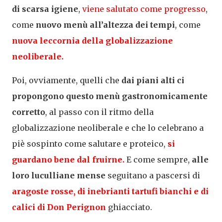
di scarsa igiene
,
viene salutato come progresso
,
come
nuovo menù all’altezza dei tempi
, come
nuova leccornia della globalizzazione
neoliberale.
Poi, ovviamente, quelli che
dai piani alti ci
propongono questo menù gastronomicamente
corretto
, al passo con il ritmo della
globalizzazione neoliberale e che lo celebrano a
piè sospinto come salutare e proteico,
si
guardano bene dal fruirne.
E come sempre,
alle
loro luculliane mense
seguitano a pascersi di
aragoste rosse, di inebrianti tartufi bianchi e di
calici di Don Perignon
ghiacciato.