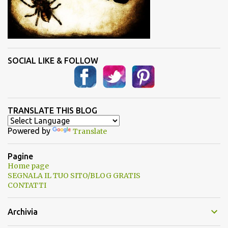
SOCIAL LIKE & FOLLOW
TRANSLATE THIS BLOG
Powered by
Translate
Pagine
Home page
SEGNALA IL TUO SITO/BLOG GRATIS
CONTATTI
Archivia