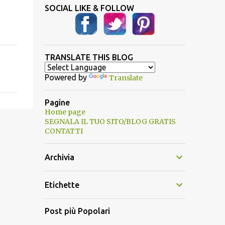
SOCIAL LIKE & FOLLOW
TRANSLATE THIS BLOG
Powered by
Translate
Pagine
Home page
SEGNALA IL TUO SITO/BLOG GRATIS
CONTATTI
Archivia
Etichette
Post più Popolari