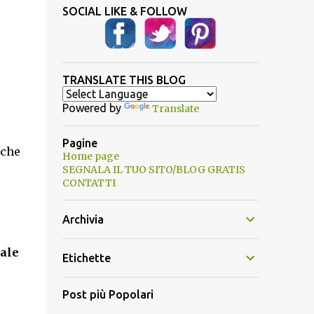
SOCIAL LIKE & FOLLOW
TRANSLATE THIS BLOG
Powered by
Translate
Pagine
 che
Home page
SEGNALA IL TUO SITO/BLOG GRATIS
CONTATTI
Archivia
ale
Etichette
Post più Popolari