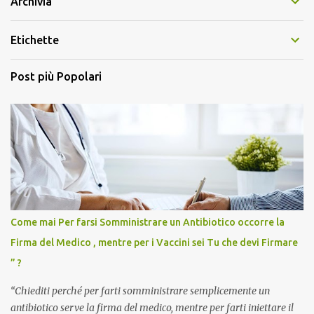
Archivia
Etichette
Post più Popolari
Come mai Per farsi Somministrare un Antibiotico occorre la
Firma del Medico , mentre per i Vaccini sei Tu che devi Firmare
” ?
“Chiediti perché per farti somministrare semplicemente un
antibiotico serve la firma del medico, mentre per farti iniettare il