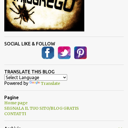
SOCIAL LIKE & FOLLOW
TRANSLATE THIS BLOG
Powered by
Translate
Pagine
Home page
SEGNALA IL TUO SITO/BLOG GRATIS
CONTATTI