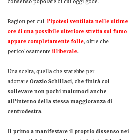
consenso popolare di cui oggi gode.
Ragion per cui,
l’ipotesi ventilata nelle ultime
ore di una possibile ulteriore stretta sul fumo
appare completamente folle
, oltre che
pericolosamente
illiberale
.
Una scelta, quella che starebbe per
adottare
Orazio Schillaci
,
che finirà col
sollevare non pochi malumori anche
all’interno della stessa maggioranza di
centrodestra
.
Il primo a manifestare il proprio dissenso nei