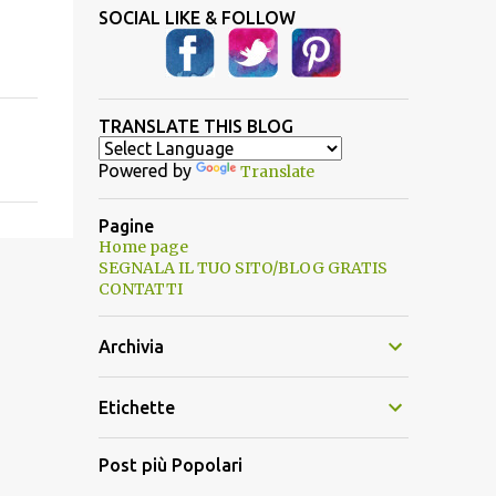
SOCIAL LIKE & FOLLOW
TRANSLATE THIS BLOG
Powered by
Translate
Pagine
Home page
SEGNALA IL TUO SITO/BLOG GRATIS
CONTATTI
Archivia
Etichette
Post più Popolari