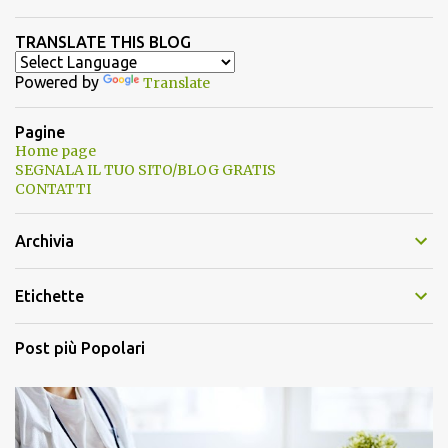
TRANSLATE THIS BLOG
Powered by
Translate
Pagine
Home page
SEGNALA IL TUO SITO/BLOG GRATIS
CONTATTI
Archivia
Etichette
Post più Popolari