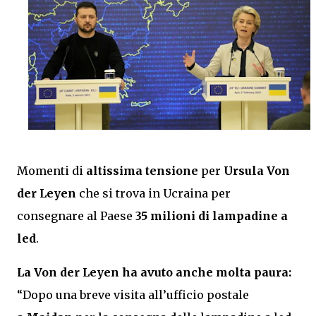
Momenti di
altissima tensione
per
Ursula Von
der Leyen
che si trova in Ucraina per
consegnare al Paese
35 milioni di lampadine a
led
.
La Von der Leyen ha avuto anche molta paura:
“Dopo una breve visita all’ufficio postale