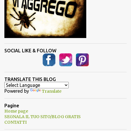
SOCIAL LIKE & FOLLOW
TRANSLATE THIS BLOG
Powered by
Translate
Pagine
Home page
SEGNALA IL TUO SITO/BLOG GRATIS
CONTATTI