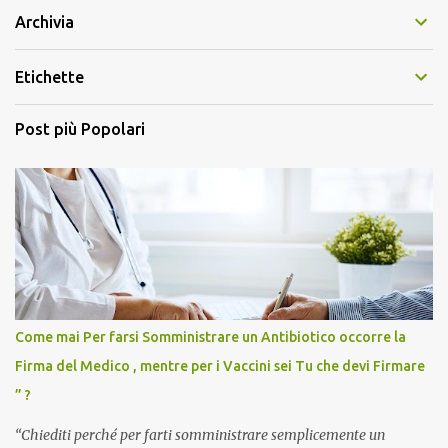
Archivia
Etichette
Post più Popolari
Come mai Per farsi Somministrare un Antibiotico occorre la
Firma del Medico , mentre per i Vaccini sei Tu che devi Firmare
” ?
“Chiediti perché per farti somministrare semplicemente un